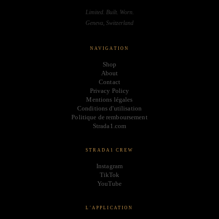
Limited. Built. Worn.
Geneva, Switzerland
NAVIGATION
Shop
About
Contact
Privacy Policy
Mentions légales
Conditions d'utilisation
Politique de remboursement
Strada1.com
STRADA1 CREW
Instagram
TikTok
YouTube
L'APPLICATION