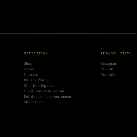
NAVIGATION
STRADA1 CREW
Shop
Instagram
About
TikTok
Contact
YouTube
Privacy Policy
Mentions légales
Conditions d'utilisation
Politique de remboursement
Strada1.com