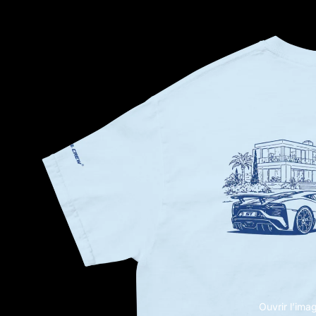
Ouvrir l’ima