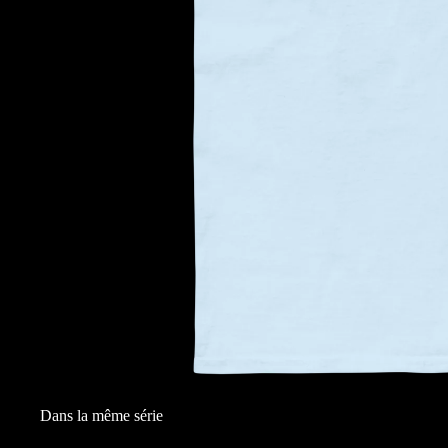
Dans la même série