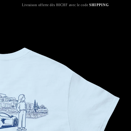
Livraison offerte dès 80CHF avec le code
SHIPPING