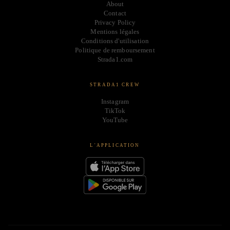
About
Contact
Privacy Policy
Mentions légales
Conditions d'utilisation
Politique de remboursement
Strada1.com
STRADA1 CREW
Instagram
TikTok
YouTube
L'APPLICATION